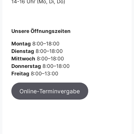
14-16 Uhr (Mo, Di, Do)
angepasst.
Unsere Öffnungszeiten
Montag
8:00–18:00
Dienstag
8:00–18:00
Mittwoch
8:00–18:00
Donnerstag
8:00–18:00
Freitag
8:00–13:00
Online-Terminvergabe
Bereitschaftsdienst der HNO-
Ärzte