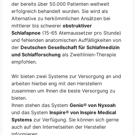
der bereits über 50.000 Patienten weltweit
erfolgreich behandelt wurden. Sie wird als
Alternative zu herkömmlichen Ansätzen bei
mittlerer bis schwerer
obstruktiver
Schlafapnoe
(15-65 Atemaussetzer pro Stunde)
und fehlenden anatomischen Auffälligkeiten von
der
Deutschen Gesellschaft für Schlafmedizin
und Schlafforschung
als Zweitlinien-Therapie
empfohlen.
Wir bieten zwei Systeme zur Versorgung an und
arbeiten hierbei eng mit den Herstellern
zusammen um Ihnen die beste Versorgung zu
bieten.
Ihnen stehen das System
Genio® von Nyxoah
und das System
Inspire® von Inspire Medical
Systems
zur Verfügung. Sie können sich gerne
auch auf den Internetseiten der Hersteller
informieren.