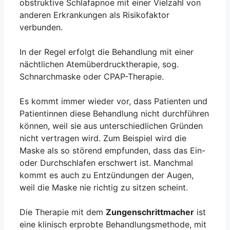
obstruktive Schlafapnoe mit einer Vielzahl von
anderen Erkrankungen als Risikofaktor
verbunden.
In der Regel erfolgt die Behandlung mit einer
nächtlichen Atemüberdrucktherapie, sog.
Schnarchmaske oder CPAP-Therapie.
Es kommt immer wieder vor, dass Patienten und
Patientinnen diese Behandlung nicht durchführen
können, weil sie aus unterschiedlichen Gründen
nicht vertragen wird. Zum Beispiel wird die
Maske als so störend empfunden, dass das Ein-
oder Durchschlafen erschwert ist. Manchmal
kommt es auch zu Entzündungen der Augen,
weil die Maske nie richtig zu sitzen scheint.
Die Therapie mit dem
Zungenschrittmacher
ist
eine klinisch erprobte Behandlungsmethode, mit