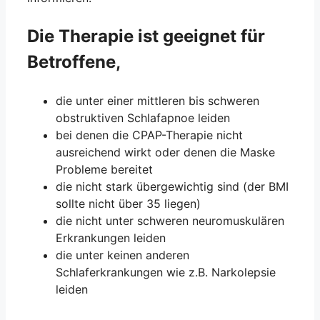
Die Therapie ist geeignet für
Betroffene,
die unter einer mittleren bis schweren
obstruktiven Schlafapnoe leiden
bei denen die CPAP-Therapie nicht
ausreichend wirkt oder denen die Maske
Probleme bereitet
die nicht stark übergewichtig sind (der BMI
sollte nicht über 35 liegen)
die nicht unter schweren neuromuskulären
Erkrankungen leiden
die unter keinen anderen
Schlaferkrankungen wie z.B. Narkolepsie
leiden