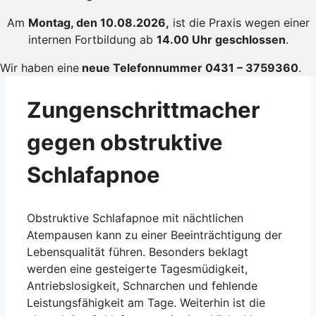
Am
Montag, den 10.08.2026,
ist die Praxis wegen einer
internen Fortbildung ab
14.00 Uhr geschlossen
.
Wir haben eine
neue Telefonnummer 0431 – 3759360
.
Zungenschrittmacher
gegen obstruktive
Schlafapnoe
Obstruktive Schlafapnoe mit nächtlichen
Atempausen kann zu einer Beeinträchtigung der
Lebensqualität führen. Besonders beklagt
werden eine gesteigerte Tagesmüdigkeit,
Antriebslosigkeit, Schnarchen und fehlende
Leistungsfähigkeit am Tage. Weiterhin ist die